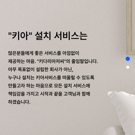
"키아" 설치 서비스는
많은분들에게 좋은 서비스를 아낌없이
firstPag
제공하는 마음.
"키다리아저씨"의 줄임말입니다.
second
아무 목표없이 설립한 회사가 아닌,
누구나 설치는 키아서비스를 떠올릴 수 있도록
만들고자 하는 마음으로
모든 설치 서비스에
책임감을 가지고 시작과 끝을 고객님과 함께
하겠습니다.